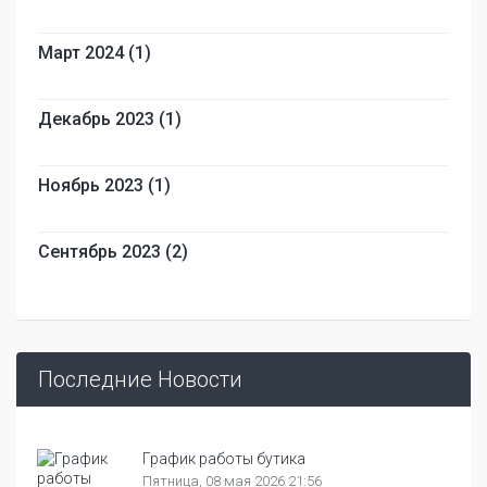
Март 2024 (1)
Декабрь 2023 (1)
Ноябрь 2023 (1)
Сентябрь 2023 (2)
Последние Новости
График работы бутика
Пятница, 08 мая 2026 21:56