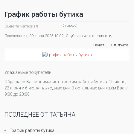
График работы бутика
(0 голосов)
Оцените материал
Понедельник, 09 июня 2025 10:02;
Опубликовано в
Новости;
Печать
Эл. почта
Уважаемые покупатели!
Обращаем Ваше внимание на режим работы бутика: 15 июня,
22 июня и 6 июля - выходные дни. В остальные дни ждём Вас с
9:00 до 20:00
ПОСЛЕДНЕЕ ОТ ТАТЬЯНА
График работы бутика