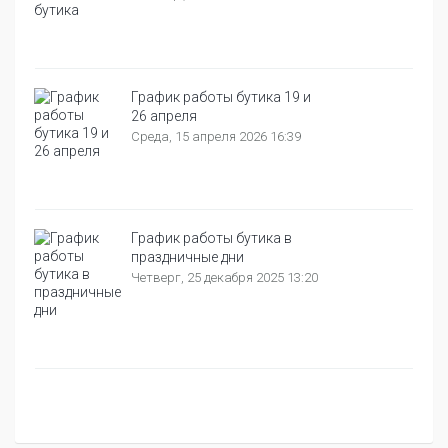
График работы бутика 19 и
26 апреля
Среда, 15 апреля 2026 16:39
График работы бутика в
праздничные дни
Четверг, 25 декабря 2025 13:20