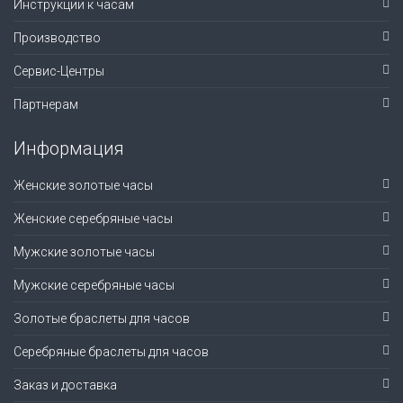
Инструкции к часам
Производство
Сервис-Центры
Партнерам
Информация
Женские золотые часы
Женские серебряные часы
Мужские золотые часы
Мужские серебряные часы
Золотые браслеты для часов
Серебряные браслеты для часов
Заказ и доставка