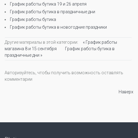
График работы бутика 19 и 26 апреля
График работы бутика в праздничные дни
График работы бутика
График работы бутика в новогодние праздники
Другие материалы в этой категории:
« График работы
магазина 8 и 15 сентября
График работы бутика в
праздничные дни »
Авторизуйтесь, чтобы получить возможность оставлять
комментарии
Наверх