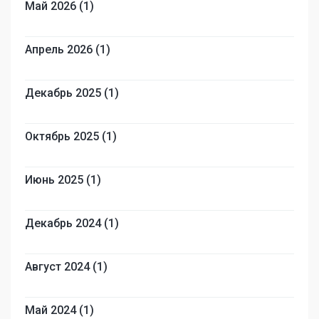
Май 2026 (1)
Апрель 2026 (1)
Декабрь 2025 (1)
Октябрь 2025 (1)
Июнь 2025 (1)
Декабрь 2024 (1)
Август 2024 (1)
Май 2024 (1)