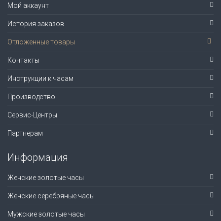
Мой аккаунт
История заказов
Отложенные товары
Контакты
Инструкции к часам
Производство
Сервис-Центры
Партнерам
Информация
Женские золотые часы
Женские серебряные часы
Мужские золотые часы