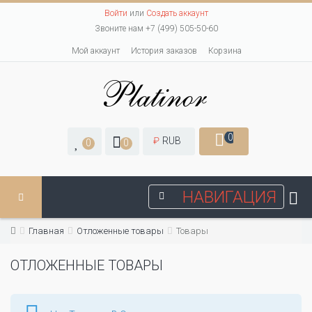
Войти
или
Создать аккаунт
Звоните нам +7 (499) 505-50-60
Мой аккаунт
История заказов
Корзина
0
₽
RUB
0
0
НАВИГАЦИЯ
Главная
Отложенные товары
Товары
ОТЛОЖЕННЫЕ ТОВАРЫ