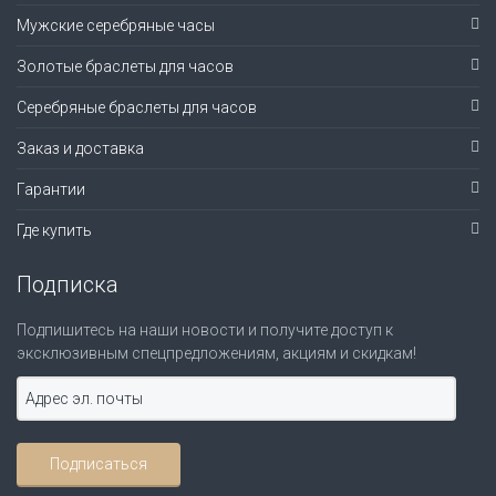
Мужские серебряные часы
Золотые браслеты для часов
Серебряные браслеты для часов
Заказ и доставка
Гарантии
Где купить
Подписка
Подпишитесь на наши новости и получите доступ к
эксклюзивным спецпредложениям, акциям и скидкам!