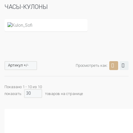
ЧАСЫ-КУЛОНЫ
Артикул +/-
Просмотреть как:
Показано 1 - 10 из 10
30
показать:
товаров на странице