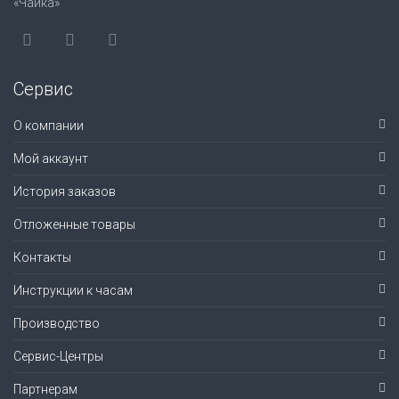
«Чайка»
Сервис
О компании
Мой аккаунт
История заказов
Отложенные товары
Контакты
Инструкции к часам
Производство
Сервис-Центры
Партнерам