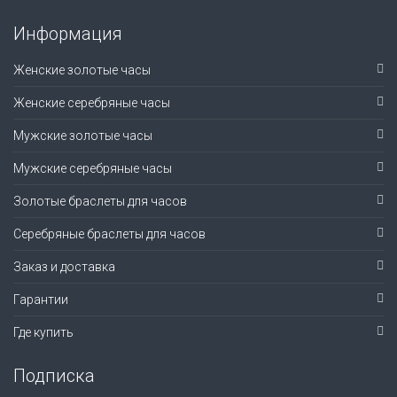
Информация
Женские золотые часы
Женские серебряные часы
Мужские золотые часы
Мужские серебряные часы
Золотые браслеты для часов
Серебряные браслеты для часов
Заказ и доставка
Гарантии
Где купить
Подписка