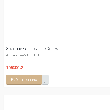
Золотые часы-кулон «Софи»
Артикул:
44630-3.101
105300 ₽
Выбрать опцию