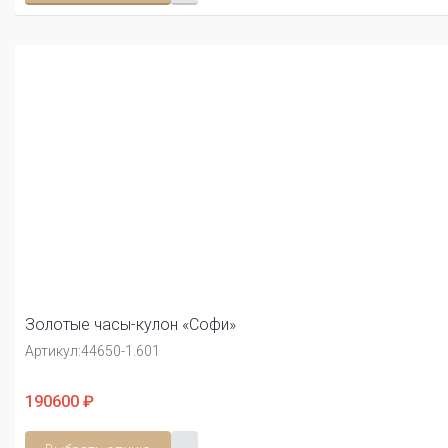
Золотые часы-кулон «Софи»
Артикул:
44650-1.601
190600 ₽