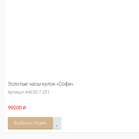
Золотые часы-кулон «Софи»
Артикул:
44630-7.201
99200 ₽
Выбрать опцию