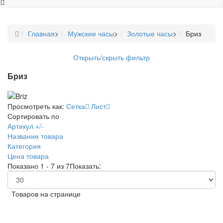
Главная
>
Мужские часы
>
Золотые часы
>
Бриз
Открыть/скрыть фильтр
Бриз
Просмотреть как:
Сетка
Лист
Сортировать по
Артикул +/-
Название товара
Категория
Цена товара
Показано 1 - 7 из 7
Показать:
Товаров на странице