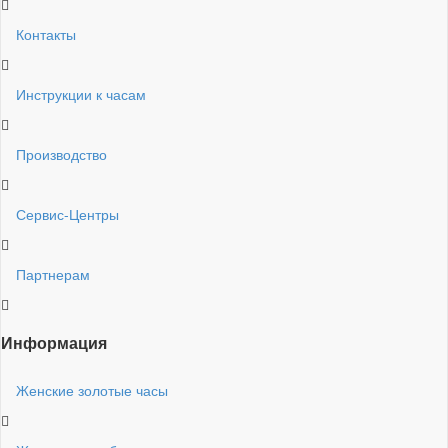
Контакты
Инструкции к часам
Производство
Сервис-Центры
Партнерам
Информация
Женские золотые часы