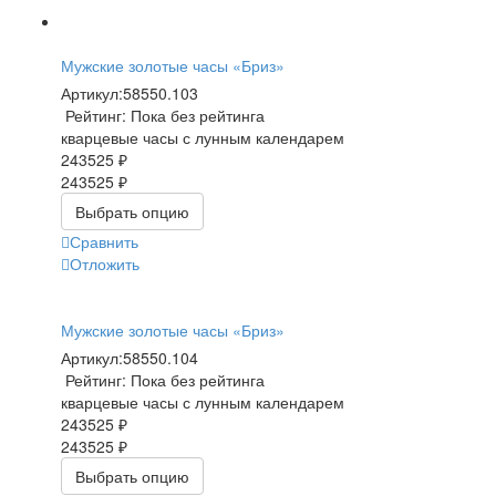
Мужские золотые часы «Бриз»
Артикул:
58550.103
Рейтинг: Пока без рейтинга
кварцевые часы с лунным календарем
243525 ₽
243525 ₽
Выбрать опцию
Сравнить
Отложить
Мужские золотые часы «Бриз»
Артикул:
58550.104
Рейтинг: Пока без рейтинга
кварцевые часы с лунным календарем
243525 ₽
243525 ₽
Выбрать опцию