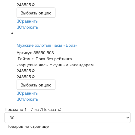
243525 ₽
Выбрать опцию
Сравнить
Отложить
Мужские золотые часы «Бриз»
Артикул:
58550.503
Рейтинг: Пока без рейтинга
кварцевые часы с лунным календарем
243525 ₽
243525 ₽
Выбрать опцию
Сравнить
Отложить
Показано 1 - 7 из 7
Показать:
Товаров на странице