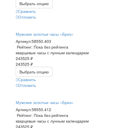
Выбрать опцию
Сравнить
Отложить
Мужские золотые часы «Бриз»
Артикул:
58550.403
Рейтинг: Пока без рейтинга
кварцевые часы с лунным календарем
243525 ₽
243525 ₽
Выбрать опцию
Сравнить
Отложить
Мужские золотые часы «Бриз»
Артикул:
58550.412
Рейтинг: Пока без рейтинга
кварцевые часы с лунным календарем
243525 ₽