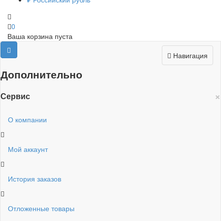
0
Ваша корзина пуста
Навигация
Дополнительно
×
Сервис
О компании
Мой аккаунт
История заказов
Отложенные товары