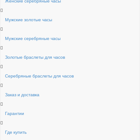
Женские серебряные часы
Мужские золотые часы
Мужские серебряные часы
Золотые браслеты для часов
Серебряные браслеты для часов
Заказ и доставка
Гарантии
Где купить