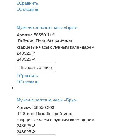
Сравнить
Отложить
Мужские золотые часы «Бриз»
Артикул:
58550.112
Рейтинг: Пока без рейтинга
кварцевые часы с лунным календарем
243525 ₽
243525 ₽
Выбрать опцию
Сравнить
Отложить
Мужские золотые часы «Бриз»
Артикул:
58550.303
Рейтинг: Пока без рейтинга
кварцевые часы с лунным календарем
243525 ₽
243525 ₽