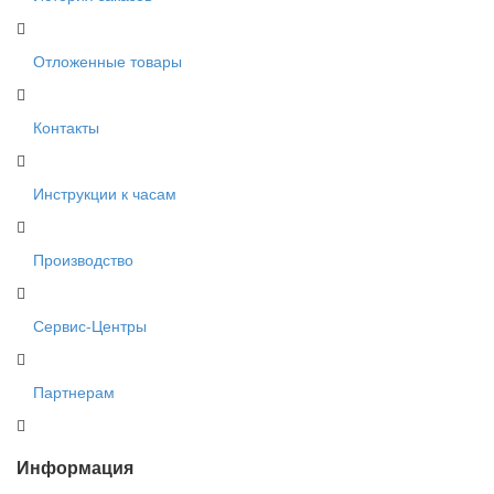
Отложенные товары
Контакты
Инструкции к часам
Производство
Сервис-Центры
Партнерам
Информация