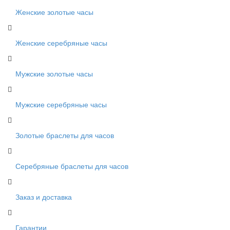
Женские золотые часы
Женские серебряные часы
Мужские золотые часы
Мужские серебряные часы
Золотые браслеты для часов
Серебряные браслеты для часов
Заказ и доставка
Гарантии