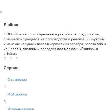
Platinor
ООО «Платинор» - современное российское предприятие,
специализирующееся на производстве и реализации мужских
и женских наручных часов в корпусах из серебра, золота 585 и
750 пробы, платины и палладия под марками «Platinor» и
«Чайка»
Сервис
О компании
Мой аккаунт
История заказов