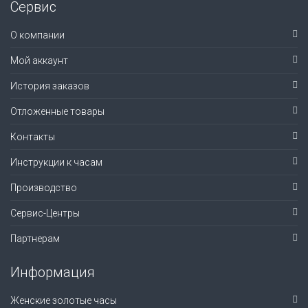
Сервис
О компании
Мой аккаунт
История заказов
Отложенные товары
Контакты
Инструкции к часам
Производство
Сервис-Центры
Партнерам
Информация
Женские золотые часы