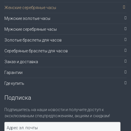
Женские серебряные часы
Мужские золотые часы
Мужские серебряные часы
Золотые браслеты для часов
Серебряные браслеты для часов
Заказ и доставка
Гарантии
Где купить
Подписка
Подпишитесь на наши новости и получите доступ к
эксклюзивным спецпредложениям, акциям и скидкам!